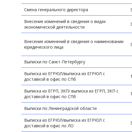
Смена генерального директора
Внесение изменений в сведения о видах
экономической деятельности
Внесение изменений в сведения о наименовании
юридического лица
Выписки по Санкт-Петербургу
Выписка из ЕГРЮЛ/выписка из ЕГРЮЛ с
доставкой в офис по СПб
Выписка из ЕГРП, ЗКП/ выписка из ЕГРП, ЗКП с
доставкой в офис по СПб
Выписки по Ленинградской области
Выписка из ЕГРЮЛ/выписка из ЕГРЮЛ с
доставкой в офис по ЛО