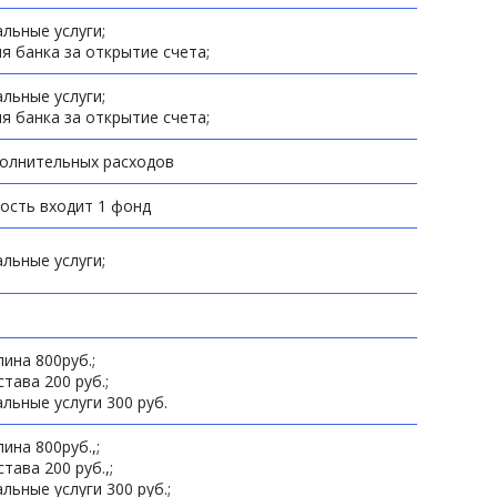
льные услуги;
я банка за открытие счета;
льные услуги;
я банка за открытие счета;
полнительных расходов
ость входит 1 фонд
льные услуги;
ина 800руб.;
става 200 руб.;
льные услуги 300 руб.
ина 800руб.,;
става 200 руб.,;
льные услуги 300 руб.;