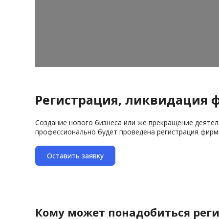
Регистрация, ликвидация 
Создание нового бизнеса или же прекращение деятел
профессионально будет проведена регистрация фирмы
Оставить заявку
Кому может понадобиться рег