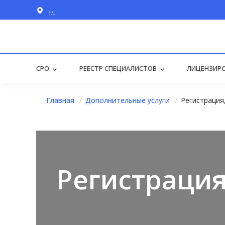
....
СРО
РЕЕСТР СПЕЦИАЛИСТОВ
ЛИЦЕНЗИР
Главная
Дополнительные услуги
Регистрация
Регистраци