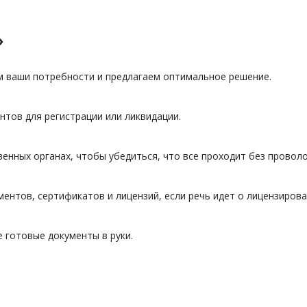
»
м ваши потребности и предлагаем оптимальное решение.
тов для регистрации или ликвидации.
енных органах, чтобы убедиться, что все проходит без проволо
ентов, сертификатов и лицензий, если речь идет о лицензирова
 готовые документы в руки.