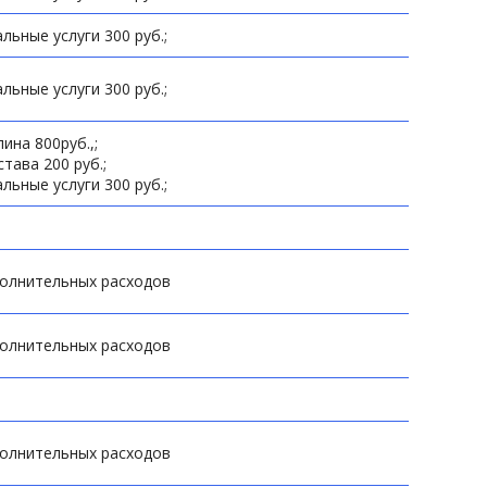
льные услуги 300 руб.;
льные услуги 300 руб.;
ина 800руб.,;
става 200 руб.;
льные услуги 300 руб.;
полнительных расходов
полнительных расходов
полнительных расходов