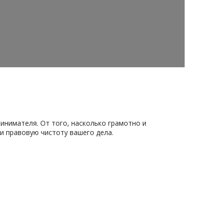
инимателя. От того, насколько грамотно и
и правовую чистоту вашего дела.