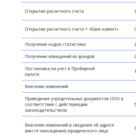
Открытие расчетного счета
Открытие расчетного счета + «банк-клиент»
Получение кодов статистики
Получение извещений из фондов
Постановка на учет в Пробирной
палате
Внесение изменений
Приведение учредительных документов ООО в
соответствие с действующим
законодательством
Внесение изменений в сведения об адресе
(месте нахождения) юридического лица