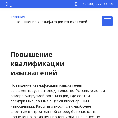
....
+7 (800) 222-33-84
Главная
Повышение квалификации изыскателей
Повышение
квалификации
изыскателей
Повышение квалификации изыскателей
регламентирует законодательство России, условия
саморегулируемой организации, где состоит
предприятие, занимающееся инженерными
изысканиями. Работы относятся к наиболее
сложным в строительной сфере, безопасность
возведенного здания пропорциональна качеству