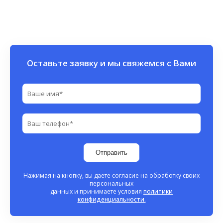
Оставьте заявку и мы свяжемся с Вами
Отправить
Нажимая на кнопку, вы даете согласие на обработку своих
персональных
данных и принимаете условия
политики
конфиденциальности.