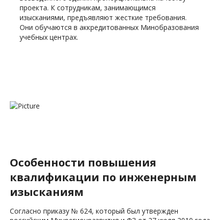
проекта. К сотрудникам, занимающимся
изысканиями, предъявляют жесткие требования.
Они обучаются в аккредитованных Минобразования
учебных центрах.
Особенности повышения
квалификации по инженерным
изысканиям
Согласно приказу № 624, который был утвержден