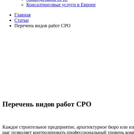
Консалтинговые услуги в Европе
Главная
Статьи
Перечень видов работ СРО
Перечень видо
Перечень видов работ СРО
Каждое строительное предприятие, архитектурное бюро или из
шаг позволяет контролировать профессиональный уровень комп