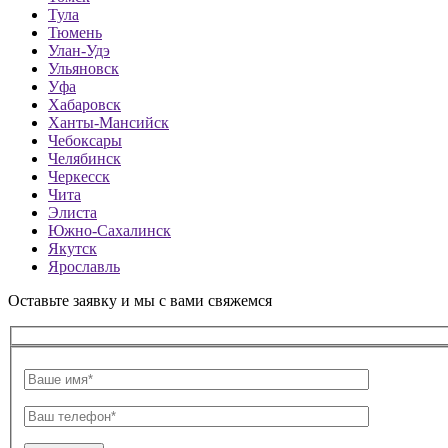
Тула
Тюмень
Улан-Удэ
Ульяновск
Уфа
Хабаровск
Ханты-Мансийск
Чебоксары
Челябинск
Черкесск
Чита
Элиста
Южно-Сахалинск
Якутск
Ярославль
Оставьте заявку и мы с вами свяжемся