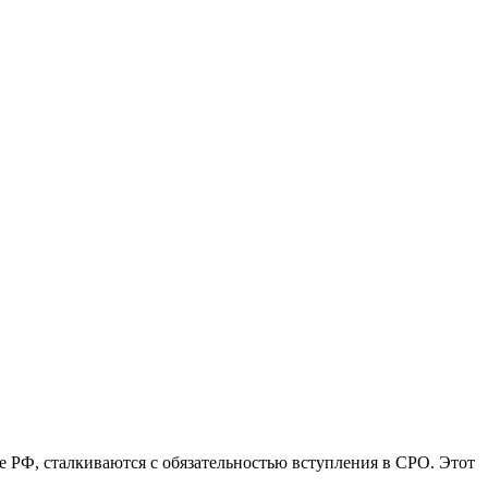
е РФ, сталкиваются с обязательностью вступления в СРО. Этот