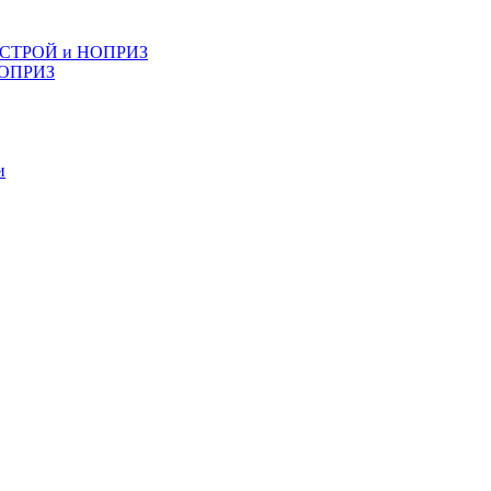
 НОСТРОЙ и НОПРИЗ
НОПРИЗ
и