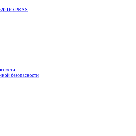
2020 ПО PRAS
асности
нной безопасности