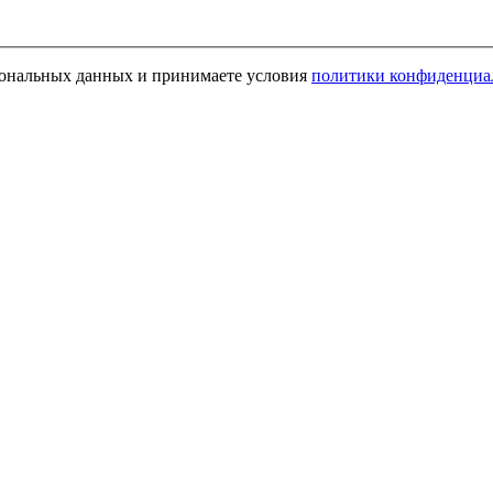
рсональных данных и принимаете условия
политики конфиденциа